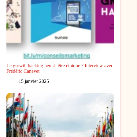
Le growth hacking peut-il être éthique ? Interview avec
Frédéric Canevet
15 janvier 2025