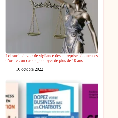
Loi sur le devoir de vigilance des entreprises donneuses
d’ordre : un cas de plaidoyer de plus de 10 ans
10 octobre 2022