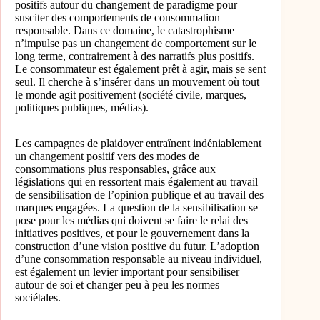
positifs autour du changement de paradigme pour
susciter des comportements de consommation
responsable. Dans ce domaine, le catastrophisme
n’impulse pas un changement de comportement sur le
long terme, contrairement à des narratifs plus positifs.
Le consommateur est également prêt à agir, mais se sent
seul. Il cherche à s’insérer dans un mouvement où tout
le monde agit positivement (société civile, marques,
politiques publiques, médias).
Les campagnes de plaidoyer entraînent indéniablement
un changement positif vers des modes de
consommations plus responsables, grâce aux
législations qui en ressortent mais également au travail
de sensibilisation de l’opinion publique et au travail des
marques engagées. La question de la sensibilisation se
pose pour les médias qui doivent se faire le relai des
initiatives positives, et pour le gouvernement dans la
construction d’une vision positive du futur. L’adoption
d’une consommation responsable au niveau individuel,
est également un levier important pour sensibiliser
autour de soi et changer peu à peu les normes
sociétales.