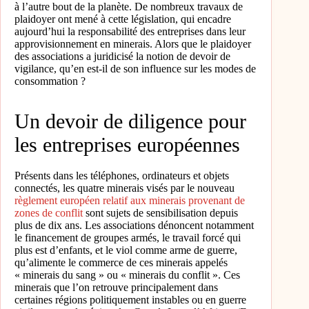
à l’autre bout de la planète. De nombreux travaux de
plaidoyer ont mené à cette législation, qui encadre
aujourd’hui la responsabilité des entreprises dans leur
approvisionnement en minerais. Alors que le plaidoyer
des associations a juridicisé la notion de devoir de
vigilance, qu’en est-il de son influence sur les modes de
consommation ?
Un devoir de diligence pour
les entreprises européennes
Présents dans les téléphones, ordinateurs et objets
connectés, les quatre minerais visés par le nouveau
règlement européen relatif aux minerais provenant de
zones de conflit
sont sujets de sensibilisation depuis
plus de dix ans. Les associations dénoncent notamment
le financement de groupes armés, le travail forcé qui
plus est d’enfants, et le viol comme arme de guerre,
qu’alimente le commerce de ces minerais appelés
« minerais du sang » ou « minerais du conflit ». Ces
minerais que l’on retrouve principalement dans
certaines régions politiquement instables ou en guerre