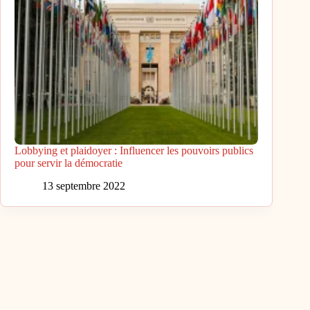
Lobbying et plaidoyer : Influencer les pouvoirs publics
pour servir la démocratie
13 septembre 2022