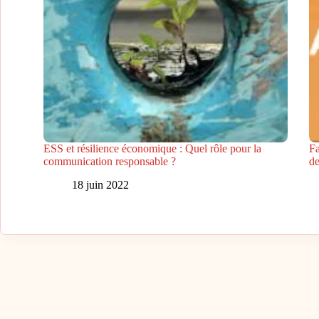
ESS et résilience économique : Quel rôle pour la
Fa
communication responsable ?
de
18 juin 2022