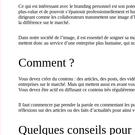
Ce qui est intéressant avec le branding personnel est son poten
plus-value et de pouvoir s’épanouir professionnellement et hu
dirigeant comme les collaborateurs transmettent une image d’h
la différence sur le marché.
Dans notre société de l’image, il est essentiel de soigner sa m
mettent donc au service d’une entreprise plus humaine, qui no
Comment ?
Vous devez créer du contenu : des articles, des posts, des vid
entreprises sur le marché. Mais qui mettent aussi en avant vos 
Vous devez être actif en diffusant ce contenu très régulièrem
Il faut commencer par prendre la parole en commentant les pu
réflexions sur des articles ou des faits d’actualités pour ainsi 
Quelques conseils pour 