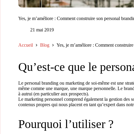
Yes, je m’améliore : Comment construire son personal brandi
21 mai 2019
Accueil
Blog
Yes, je m’améliore : Comment construire
Qu’est-ce que le person
Le personal branding ou marketing de soi-même est une stratég
même comme une marque, une marque personnelle. Le branding 
à autrui (en particulier aux prospects).
Le marketing personnel comprend également la gestion des son
contenus propres qui nous placent en tant qu’expert dans not
Pourquoi l’utiliser ?