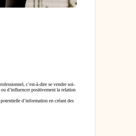
ofessionnel, c’est-à-dire se vendre soi-
u d’influencer positivement la relation
potentielle d’information en créant des