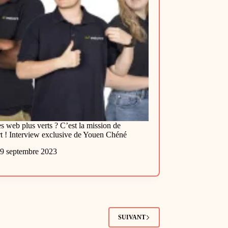
es web plus verts ? C’est la mission de
 ! Interview exclusive de Youen Chéné
9 septembre 2023
SUIVANT