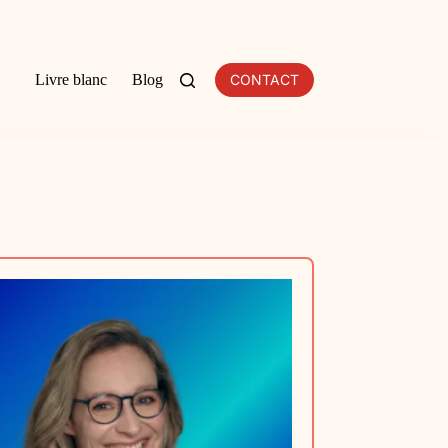
Livre blanc
Blog
CONTACT