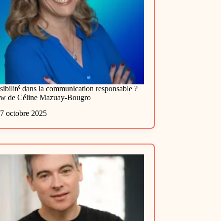
sibilité dans la communication responsable ?
iew de Céline Mazuay-Bougro
7 octobre 2025