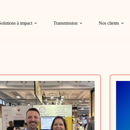
Solutions à impact
Transmission
Nos clients