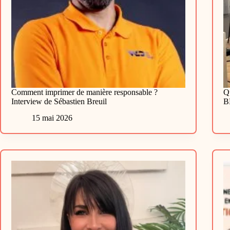
Comment imprimer de manière responsable ?
Qu
Interview de Sébastien Breuil
B
15 mai 2026