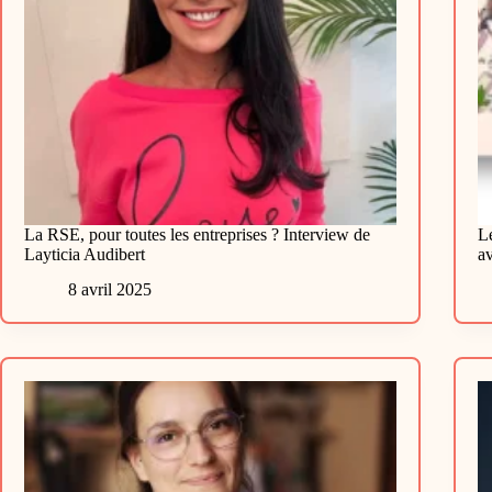
La RSE, pour toutes les entreprises ? Interview de
Le
Layticia Audibert
a
8 avril 2025