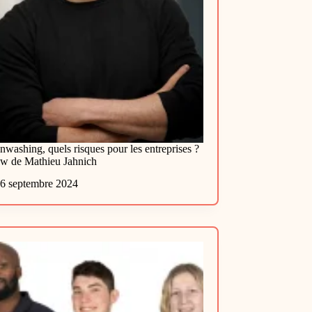
nwashing, quels risques pour les entreprises ?
ew de Mathieu Jahnich
6 septembre 2024