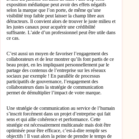
exposition médiatique peut avoir des effets négatifs
selon la marque que l’on porte, de même qu’une
visibilité trop faible peut laisser la champ libre aux
détracteurs. Il convient alors de trouver le juste milieu et
les justes canaux pour acquérir une crédibilité
suffisante. L’aide d’un professionnel peut être utile dans
ce cas.
C’est aussi un moyen de favoriser l’engagement des
collaborateurs et de leur montrer qu’ils font partis de ce
beau projet, en les impliquant personnellement par le
partage des contenus de l’entreprise sur les réseaux
sociaux par exemple ! En parallèle de processus
participatifs de gouvernance, l’engagement des
collaborateurs dans la stratégie de communication
permet de démultiplier l’impact de votre marque.
Une stratégie de communication au service de l’humain
s’inscrit forcément dans un projet d’entreprise qui fait
sens et qui allie cohérence et performance. Cette
stratégie est nécessairement multicanale mais doit être
optimisée pour être efficace, c’est-à-dire remplir ses
objectifs ! Il vaut alors la peine de prendre le temps de