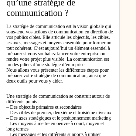
qu’une stratégie de
communication ?
La stratégie de communication est la vision globale qui
sous-tend vos actions de communication en direction de
vos publics cibles. Elle articule les objectifs, les cibles,
les axes, messages et moyens ensemble pour former un
tout cohérent. C’est aujourd’hui un élément essentiel à
préparer si vous souhaitez lancer votre entreprise ou
rendre votre projet plus visible. La communication est
un des piliers d’une stratégie d’entreprise.
Nous allons vous présenter les différentes étapes pour
préparer votre stratégie de communication, ainsi que
deux outils pour vous y aider.
Une stratégie de communication se construit autour de
différents points :
– Des objectifs primaires et secondaires
– Des cibles de premier, deuxième et troisième niveaux
– Des axes stratégiques et le positionnement marketing
– Les moyens à mettre en oeuvre à court, moyen et
long termes
– Les messages et les différents supports à utiliser