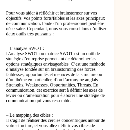
Pour vous aider à réfléchir et brainstormer sur vos
objectifs, vos points forts/faibles et les axes principaux
de communication, l’aide d’un professionnel peut être
nécessaire. Cependant, nous vous conseillons d’utiliser
deux outils très puissants :
– L’analyse SWOT :
L’analyse SWOT ou matrice SWOT est un outil de
stratégie d’entreprise permettant de déterminer les
options stratégiques envisageables. C’est une méthode
d’analyse fondée sur un brainstorming des forces,
faiblesses, opportunités et menaces de la structure ou
d’un thème en particulier, d’où l’acronyme anglais
Strengths, Weaknesses, Opportunities, Threats. En
communication, cet exercice sert à définir les axes de
levier ou d’amélioration pour élaborer une stratégie de
communication qui vous ressemble.
– Le mapping des cibles :
Il s’agit de réaliser des cercles concentriques autour de
votre structure, et vous allez définir vos cibles de