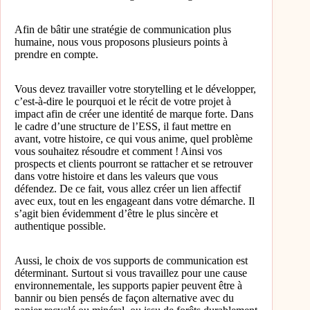
Afin de bâtir une stratégie de communication plus
humaine, nous vous proposons plusieurs points à
prendre en compte.
Vous devez travailler votre storytelling et le développer,
c’est-à-dire le pourquoi et le récit de votre projet à
impact afin de créer une identité de marque forte. Dans
le cadre d’une structure de l’ESS, il faut mettre en
avant, votre histoire, ce qui vous anime, quel problème
vous souhaitez résoudre et comment ! Ainsi vos
prospects et clients pourront se rattacher et se retrouver
dans votre histoire et dans les valeurs que vous
défendez. De ce fait, vous allez créer un lien affectif
avec eux, tout en les engageant dans votre démarche. Il
s’agit bien évidemment d’être le plus sincère et
authentique possible.
Aussi, le choix de vos supports de communication est
déterminant. Surtout si vous travaillez pour une cause
environnementale, les supports papier peuvent être à
bannir ou bien pensés de façon alternative avec du