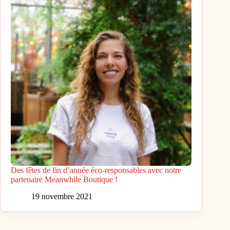
Des fêtes de fin d’année éco-responsables avec notre
partenaire Meanwhile Boutique !
19 novembre 2021