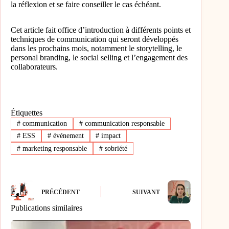
la réflexion et se faire conseiller le cas échéant.
Cet article fait office d’introduction à différents points et
techniques de communication qui seront développés
dans les prochains mois, notamment le storytelling, le
personal branding, le social selling et l’engagement des
collaborateurs.
Étiquettes
#
communication
#
communication responsable
#
ESS
#
événement
#
impact
#
marketing responsable
#
sobriété
PRÉCÉDENT
SUIVANT
Publications similaires