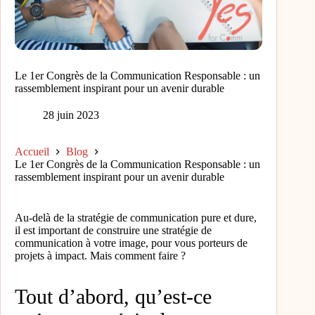
Le 1er Congrès de la Communication Responsable : un
rassemblement inspirant pour un avenir durable
28 juin 2023
Accueil
Blog
Le 1er Congrès de la Communication Responsable : un
rassemblement inspirant pour un avenir durable
Au-delà de la stratégie de communication pure et dure,
il est important de construire une stratégie de
communication à votre image, pour vous porteurs de
projets à impact. Mais comment faire ?
Tout d’abord, qu’est-ce