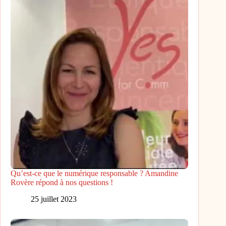
Qu’est-ce que le numérique responsable ? Amandine
Rovère répond à nos questions !
25 juillet 2023