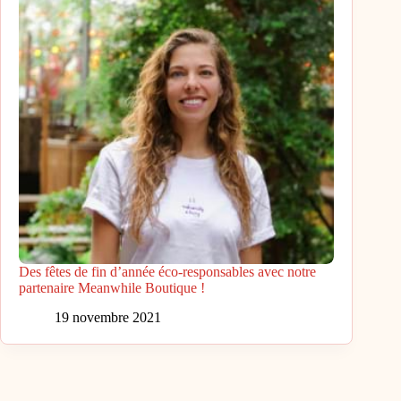
Des fêtes de fin d’année éco-responsables avec notre
partenaire Meanwhile Boutique !
19 novembre 2021