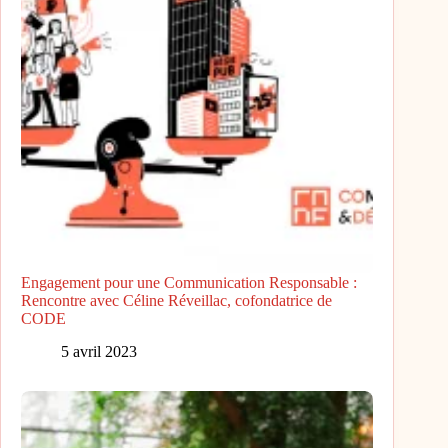
Engagement pour une Communication Responsable :
Rencontre avec Céline Réveillac, cofondatrice de
CODE
5 avril 2023