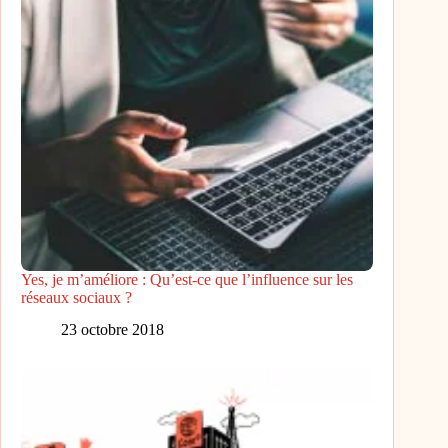
Yes, je m’améliore : Qu’est-ce que l’influence sur les
réseaux sociaux ?
23 octobre 2018