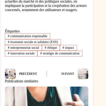
actuelles du marché et des politiques sociales, en
impliquant la participation et la coopération des acteurs
concernés, notamment des utilisateurs et usagers.
Étiquettes
#
communication responsable
#
économie sociale et solidaire (ESS)
#
entrepreneuriat social
#
éthique
#
impact
#
innovation sociale
#
stratégie de communication
PRÉCÉDENT
SUIVANT
Publications similaires