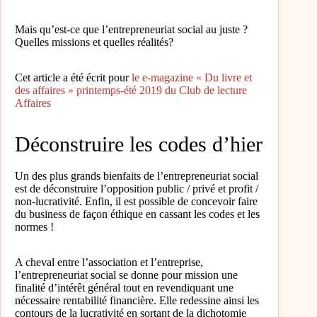
Mais qu’est-ce que l’entrepreneuriat social au juste ?
Quelles missions et quelles réalités?
Cet article a été écrit pour
le e-magazine « Du livre et
des affaires » printemps-été 2019 du Club de lecture
Affaires
Déconstruire les codes d’hier
Un des plus grands bienfaits de l’entrepreneuriat social
est de déconstruire l’opposition public / privé et profit /
non-lucrativité. Enfin, il est possible de concevoir faire
du business de façon éthique en cassant les codes et les
normes !
A cheval entre l’association et l’entreprise,
l’entrepreneuriat social se donne pour mission une
finalité d’intérêt général tout en revendiquant une
nécessaire rentabilité financière. Elle redessine ainsi les
contours de la lucrativité en sortant de la dichotomie