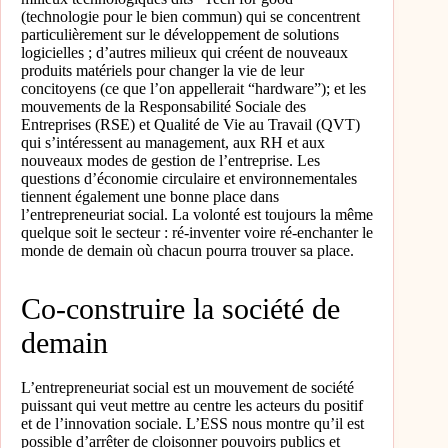
(technologie pour le bien commun) qui se concentrent
particulièrement sur le développement de solutions
logicielles ; d’autres milieux qui créent de nouveaux
produits matériels pour changer la vie de leur
concitoyens (ce que l’on appellerait “hardware”); et les
mouvements de la Responsabilité Sociale des
Entreprises (RSE) et Qualité de Vie au Travail (QVT)
qui s’intéressent au management, aux RH et aux
nouveaux modes de gestion de l’entreprise. Les
questions d’économie circulaire et environnementales
tiennent également une bonne place dans
l’entrepreneuriat social. La volonté est toujours la même
quelque soit le secteur : ré-inventer voire ré-enchanter le
monde de demain où chacun pourra trouver sa place.
Co-construire la société de
demain
L’entrepreneuriat social est un mouvement de société
puissant qui veut mettre au centre les acteurs du positif
et de l’innovation sociale. L’ESS nous montre qu’il est
possible d’arrêter de cloisonner pouvoirs publics et