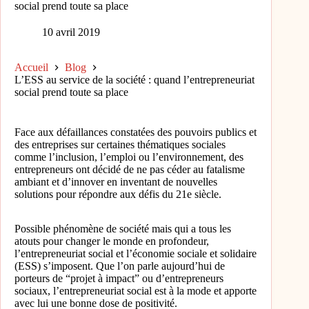
social prend toute sa place
10 avril 2019
Accueil
Blog
L’ESS au service de la société : quand l’entrepreneuriat
social prend toute sa place
Face aux défaillances constatées des pouvoirs publics et
des entreprises sur certaines thématiques sociales
comme l’inclusion, l’emploi ou l’environnement, des
entrepreneurs ont décidé de ne pas céder au fatalisme
ambiant et d’innover en inventant de nouvelles
solutions pour répondre aux défis du 21e siècle.
Possible phénomène de société mais qui a tous les
atouts pour changer le monde en profondeur,
l’entrepreneuriat social et l’économie sociale et solidaire
(ESS) s’imposent. Que l’on parle aujourd’hui de
porteurs de “projet à impact” ou d’entrepreneurs
sociaux, l’entrepreneuriat social est à la mode et apporte
avec lui une bonne dose de positivité.