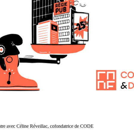
re avec Céline Réveillac, cofondatrice de CODE