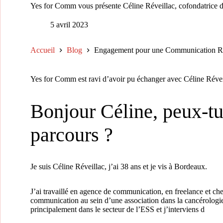
Yes for Comm vous présente Céline Réveillac, cofondatrice 
5 avril 2023
Accueil
Blog
Engagement pour une Communication Res
Yes for Comm est ravi d’avoir pu échanger avec Céline Révei
Bonjour Céline, peux-tu 
parcours ?
Je suis Céline Réveillac, j’ai 38 ans et je vis à Bordeaux.
J’ai travaillé en agence de communication, en freelance et ch
communication au sein d’une association dans la cancérologie 
principalement dans le secteur de l’ESS et j’interviens d