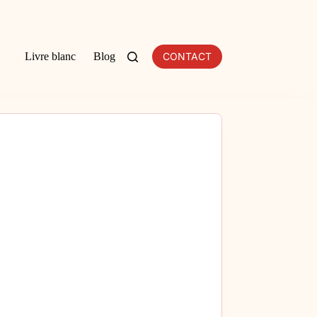
Livre blanc
Blog
CONTACT