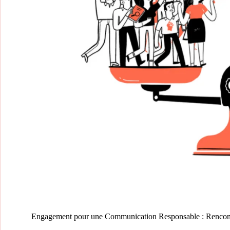
Engagement pour une Communication Responsable : Rencont