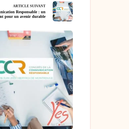
ARTICLE
SUIVANT
nication Responsable : un
nt pour un avenir durable