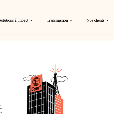
Solutions à impact
Transmission
Nos clients