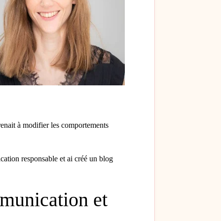
enait à modifier les comportements
cation responsable et ai créé un blog
mmunication et