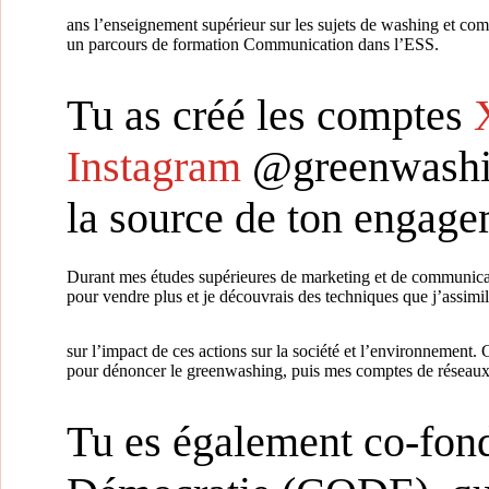
ans l’enseignement supérieur sur les sujets de washing et c
un parcours de formation Communication dans l’ESS.
Tu as créé les comptes
Instagram
@greenwashin
la source de ton engage
Durant mes études supérieures de marketing et de communicat
pour vendre plus et je découvrais des techniques que j’assimi
sur l’impact de ces actions sur la société et l’environnement
pour dénoncer le greenwashing, puis mes comptes de réseaux
Tu es également co-fond