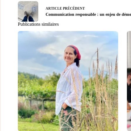
ARTICLE
PRÉCÉDENT
Communication responsable : un enjeu de démo
Publications similaires