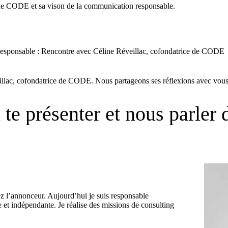
de CODE et sa vison de la communication responsable.
ponsable : Rencontre avec Céline Réveillac, cofondatrice de CODE
llac, cofondatrice de CODE. Nous partageons ses réflexions avec vous
te présenter et nous parler 
ez l’annonceur. Aujourd’hui je suis responsable
et indépendante. Je réalise des missions de consulting