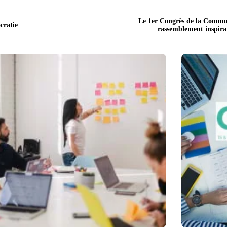
Le 1er Congrès de la Commu
cratie
rassemblement inspira