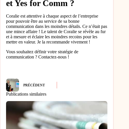
et Yes for Comm ?
Coralie est attentive à chaque aspect de l’entreprise
pour pouvoir être au service de sa bonne
communication dans les moindres détails. Ce n’était pas
une mince affaire ! Le talent de Coralie se révèle au fur
et à mesure et éclaire les moindres recoins pour les
mettre en valeur. Je la recommande vivement !
Vous souhaitez définir votre stratégie de
communication ? Contactez-nous !
PRÉCÉDENT
Publications similaires