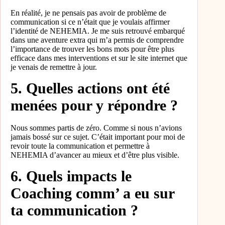
En réalité, je ne pensais pas avoir de problème de
communication si ce n’était que je voulais affirmer
l’identité de NEHEMIA. Je me suis retrouvé embarqué
dans une aventure extra qui m’a permis de comprendre
l’importance de trouver les bons mots pour être plus
efficace dans mes interventions et sur le site internet que
je venais de remettre à jour.
5. Quelles actions ont été
menées pour y répondre ?
Nous sommes partis de zéro. Comme si nous n’avions
jamais bossé sur ce sujet. C’était important pour moi de
revoir toute la communication et permettre à
NEHEMIA d’avancer au mieux et d’être plus visible.
6. Quels impacts le
Coaching comm’ a eu sur
ta communication ?