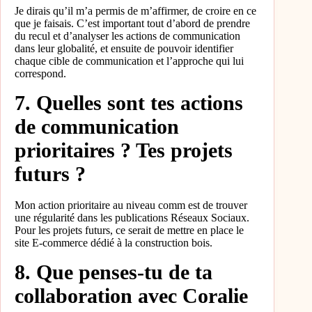
Je dirais qu’il m’a permis de m’affirmer, de croire en ce
que je faisais. C’est important tout d’abord de prendre
du recul et d’analyser les actions de communication
dans leur globalité, et ensuite de pouvoir identifier
chaque cible de communication et l’approche qui lui
correspond.
7. Quelles sont tes actions
de communication
prioritaires ? Tes projets
futurs ?
Mon action prioritaire au niveau comm est de trouver
une régularité dans les publications Réseaux Sociaux.
Pour les projets futurs, ce serait de mettre en place le
site E-commerce dédié à la construction bois.
8. Que penses-tu de ta
collaboration avec Coralie