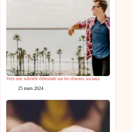
Vers une sobriété éditoriale sur les réseaux sociaux
25 mars 2024