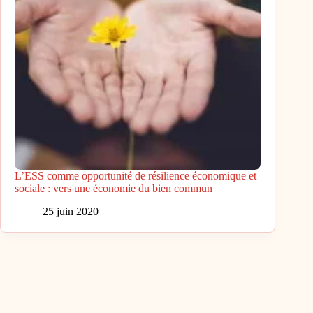
L’ESS comme opportunité de résilience économique et
sociale : vers une économie du bien commun
25 juin 2020