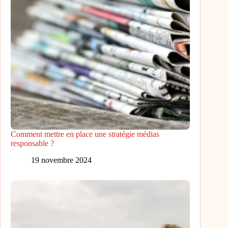
Comment mettre en place une stratégie médias
responsable ?
19 novembre 2024