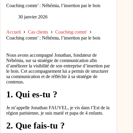
Coaching comm’ : Néhémia, l’insertion par le bois
30 janvier 2026
Accueil
Cas clients
Coaching comm'
Coaching comm’ : Néhémia, l’insertion par le bois
Nous avons accompagné Jonathan, fondateur de
Néhémia, sur sa stratégie de communication afin
d’améliorer la visibilité de son entreprise d’insertion par
le bois. Cet accompagnement lui a permis de structurer
sa communication et de réfléchir à sa stratégie de
contenus.
1. Qui es-tu ?
Je m’appelle Jonathan FAUVEL, je vis dans l’Est de la
région parisienne, je suis marié et papa de 4 enfants.
2. Que fais-tu ?