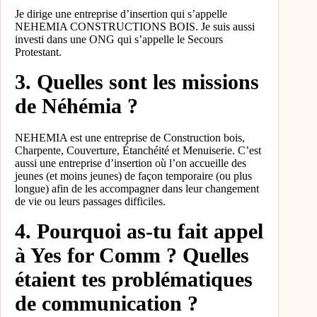
Je dirige une entreprise d’insertion qui s’appelle
NEHEMIA CONSTRUCTIONS BOIS. Je suis aussi
investi dans une ONG qui s’appelle le Secours
Protestant.
3. Quelles sont les missions
de Néhémia ?
NEHEMIA est une entreprise de Construction bois,
Charpente, Couverture, Étanchéité et Menuiserie. C’est
aussi une entreprise d’insertion où l’on accueille des
jeunes (et moins jeunes) de façon temporaire (ou plus
longue) afin de les accompagner dans leur changement
de vie ou leurs passages difficiles.
4. Pourquoi as-tu fait appel
à Yes for Comm ? Quelles
étaient tes problématiques
de communication ?