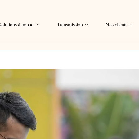
Solutions à impact
Transmission
Nos clients