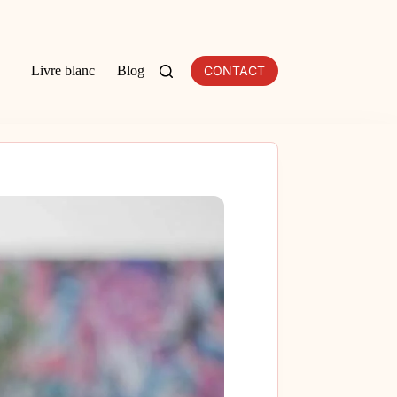
Livre blanc
Blog
CONTACT