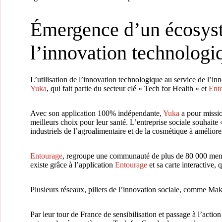
Émergence d’un écosystè
l’innovation technologiq
L’utilisation de l’innovation technologique au service de l’in
Yuka
, qui fait partie du secteur clé « Tech for Health » et
Ent
Avec son application 100% indépendante,
Yuka
a pour missio
meilleurs choix pour leur santé. L’entreprise sociale souhait
industriels de l’agroalimentaire et de la cosmétique à améliorer
Entourage
, regroupe une communauté de plus de 80 000 membres 
existe grâce à l’application
Entourage
et sa carte interactive, 
Plusieurs réseaux, piliers de l’innovation sociale, comme
Mak
Par leur tour de France de sensibilisation et passage à l’action 