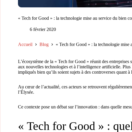
« Tech for Good » : la technologie mise au service du bien 
6 février 2020
Accueil
Blog
« Tech for Good » : la technologie mise
L’écosystème de la « Tech for Good » réunit des entreprises 
aux nouvelles technologies et à l’intelligence artificielle. P
impliqués bien qu’ils soient sujets à des controverses quant à 
Au cœur de l’actualité, ces acteurs se retrouvent régulière
l’Élysée.
Ce contexte pose un débat sur l’innovation : dans quelle mes
« Tech for Good » : que