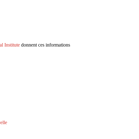
 Institute
donnent ces informations
elle