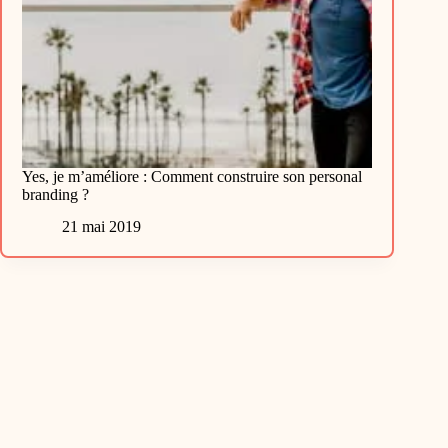
Yes, je m’améliore : Comment construire son personal
branding ?
21 mai 2019