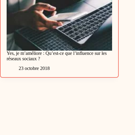
Yes, je m’améliore : Qu’est-ce que l’influence sur les
réseaux sociaux ?
23 octobre 2018