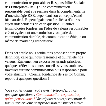
communication responsable et Responsabilité Sociale
des Entreprises (RSE) : une communication
responsable peut être réalisée dans la complémentarité
d’une stratégie RSE, cependant son concept s’étend
bien au-delà. Et peut également être liée à d’autres
sujets indépendants de cette question. D’autres
terminologies fondées sur l’idée de valeurs responsables
créent également une confusion : on parle de
communication durable, de communication éthique ou
même de marketing responsable.
Dans cet article nous souhaitons proposer notre propre
définition, celle qui nous ressemble et qui reflète nos
valeurs. Également en exposer les grands principes,
quelques réflexions et nos conseils si vous souhaitez
travailler sur une communication plus responsable pour
votre structure ! Coralie, fondatrice de Yes for Comm,
répond à quelques questions !
Vous voulez donner votre avis ? Répondez à nos
quelques questions :
Communication responsable,
qu’en pensez-vous ?
Vos réponses nous permettront de
mieux cerner votre compréhension du sujet et mieux