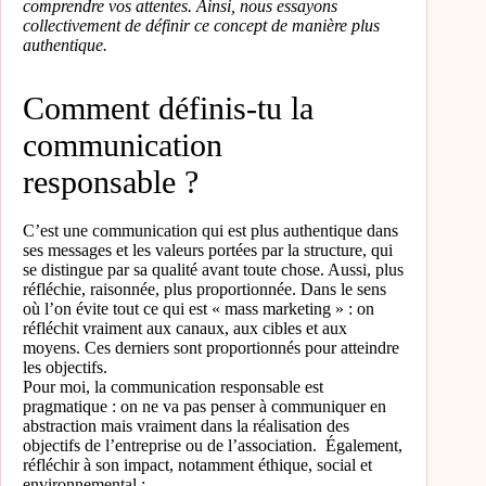
comprendre vos attentes. Ainsi, nous essayons
collectivement de définir ce concept de manière plus
authentique.
Comment définis-tu la
communication
responsable ?
C’est une communication qui est plus authentique dans
ses messages et les valeurs portées par la structure, qui
se distingue par sa qualité avant toute chose. Aussi, plus
réfléchie, raisonnée, plus proportionnée. Dans le sens
où l’on évite tout ce qui est « mass marketing » : on
réfléchit vraiment aux canaux, aux cibles et aux
moyens. Ces derniers sont proportionnés pour atteindre
les objectifs.
Pour moi, la communication responsable est
pragmatique : on ne va pas penser à communiquer en
abstraction mais vraiment dans la réalisation des
objectifs de l’entreprise ou de l’association. Également,
réfléchir à son impact, notamment éthique, social et
environnemental :