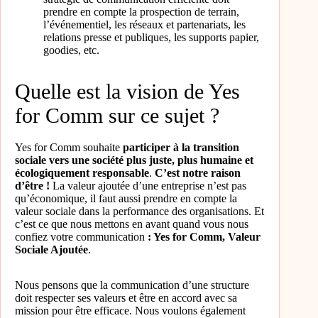
prendre en compte la prospection de terrain,
l’événementiel, les réseaux et partenariats, les
relations presse et publiques, les supports papier,
goodies, etc.
Quelle est la vision de Yes
for Comm sur ce sujet ?
Yes for Comm souhaite
participer à la transition
sociale vers une société plus juste, plus humaine et
écologiquement responsable
.
C’est notre raison
d’être !
La valeur ajoutée d’une entreprise n’est pas
qu’économique, il faut aussi prendre en compte la
valeur sociale dans la performance des organisations. Et
c’est ce que nous mettons en avant quand vous nous
confiez votre communication
: Yes for Comm, Valeur
Sociale Ajoutée
.
Nous pensons que la communication d’une structure
doit respecter ses valeurs et être en accord avec sa
mission pour être efficace. Nous voulons également