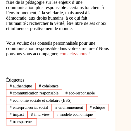
faire de la pédagogie sur les enjeux d’une
communication plus responsable : certains touchent à
l’environnement, à la solidarité, mais aussi à la
démocratie, aux droits humains, à ce qui fait
l’humanité : rechercher la vérité, être libre de ses choix
et influencer positivement le monde.
Vous voulez des conseils personnalisés pour une
communication responsable dans votre structure ? Nous
pouvons vous accompagner,
contactez-nous
!
Étiquettes
#
authentique
#
cohérence
#
communication responsable
#
éco-responsable
#
économie sociale et solidaire (ESS)
#
entrepreneuriat social
#
environnement
#
éthique
#
impact
#
interview
#
modèle économique
#
transparence