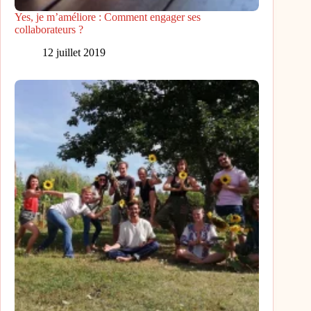
Yes, je m’améliore : Comment engager ses
collaborateurs ?
12 juillet 2019