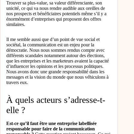
Trouver sa plus-value, sa valeur différenciante, son
unicité, ce qui va nous rendre audible aux oreilles de
nos prospects et bénéficiaires potentiels même s’il y a
énormément d’entreprises qui proposent des offres
similaires.
Il me semble aussi que d’un point de vue social et
sociétal, la communication est un enjeu pour la
démocratie. Nous nous sommes rendus compte avec
différents scandales notamment autour des élections,
que les entreprises et les marketeurs avaient la capacité
d’influencer les opinions et les processus politiques.
Nous avons donc une grande responsabilité dans les
messages et la vision du monde que nous véhiculons à
travers eux.
À quels acteurs s’adresse-t-
elle ?
Est-ce qu’il faut être une entreprise labellisée
responsable pour faire de la communication