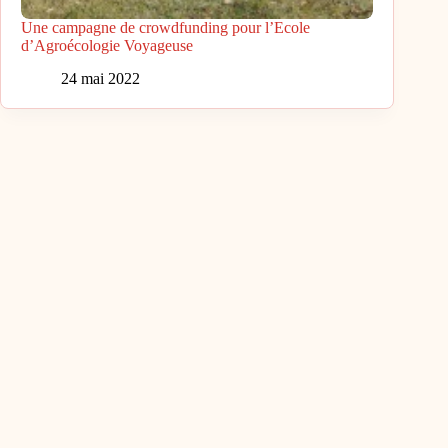
Une campagne de crowdfunding pour l’Ecole
d’Agroécologie Voyageuse
24 mai 2022