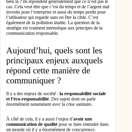
bien là ? Ils répondent généralement que ce n’est pas le
cas. Cela veut dire que c’est du temps et de l’argent mal
investis pour l’entreprise et aussi du temps perdu pour
l’utilisateur qui regarde sans en être la cible. C’est
également de la pollution inutile. La question de la
stratégie est vraiment intrinsèque aux principes de la
communication responsable.
Aujourd’hui, quels sont les
principaux enjeux auxquels
répond cette manière de
communiquer ?
Il y a des enjeux de société :
la responsabilité sociale
et l’éco-responsabilité
. Des sujets dont on parle
énormément notamment avec la crise sanitaire.
À côté de cela, il y a aussi l’enjeu d’
avoir une
communication de qualité
pour se faire entendre dans
un monde où il y a énormément de concurrence.