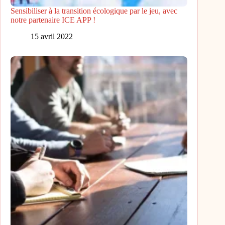
Sensibiliser à la transition écologique par le jeu, avec
notre partenaire ICE APP !
15 avril 2022