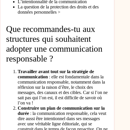
L’intentionnalité de la communication
La question de la protection des droits et des
données personnelles >
Que recommandes-tu aux
structures qui souhaitent
adopter une communication
responsable ?
Travailler avant tout sur la stratégie de
communication
: elle est fondamentale dans la
communication responsable, notamment dans la
réflexion sur la raison d’être, le choix des
messages, des canaux et des cibles. Car si l’on ne
sait pas qui l’on est, il est difficile de savoir où
l’on va !
Construire un plan de communication sur la
durée
: la communication responsable, cela veut
dire aussi être intentionnel dans ses messages
avec une véritable ligne éditoriale, qui se
construit dans le temps de façon proactive. On ne