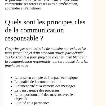
comprendre ses forces et ses axes d’amélioration,
apprendre et s’améliorer.
Quels sont les principes clés
de la communication
responsable ?
Ces principes sont listés ici de manière non exhaustive
mais feront l’objet d’un prochain article plus détaillé :
Yes for Comm a pour projet de créer un livre blanc sur
la communication responsable, qui sera publié dans les
prochains mois.
La prise en compte de l’impact écologique
La qualité de la communication
L’authenticité et la véracité des messages
La transparence des processus
La proportionnalité des moyens avec les
objectifs
L’utilité et la pertinence