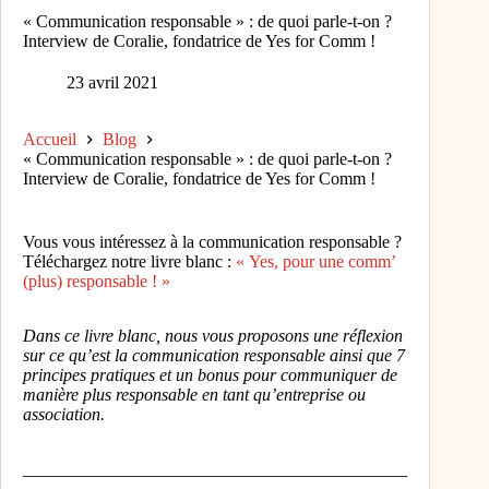
« Communication responsable » : de quoi parle-t-on ?
Interview de Coralie, fondatrice de Yes for Comm !
23 avril 2021
Accueil
Blog
« Communication responsable » : de quoi parle-t-on ?
Interview de Coralie, fondatrice de Yes for Comm !
Vous vous intéressez à la communication responsable ?
Téléchargez notre livre blanc :
« Yes, pour une comm’
(plus) responsable ! »
Dans ce livre blanc, nous vous proposons une réflexion
sur ce qu’est la communication responsable ainsi que 7
principes pratiques et un bonus pour communiquer de
manière plus responsable en tant qu’entreprise ou
association.
____________________________________________
______________