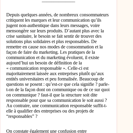
Depuis quelques années, de nombreux consommateurs
critiquent les marques et leur communication qu’ils
jugent non-authentique dans leurs messages, voire
mensongère sur leurs produits. D’autant plus avec la
crise sanitaire, le besoin se fait sentir de trouver des
solutions plus solidaires et plus responsables. De
remettre en cause nos modes de consommation et la
façon de faire du marketing.
Les pratiques de la
communication et du marketing évoluent, il existe
aujourd’hui un besoin de définition de la
« communication responsable ». Celle-ci est
majoritairement laissée aux entreprises plutôt qu’aux
entités universitaires et peu formalisée. Beaucoup de
questions se posent : qu’est-ce que cela signifie ? parle-
t-on de la façon dont on communique ou de ce sur quoi
on communique ? faut-il que la structure soit dite
responsable pour que sa communication le soit aussi ?
Au contraire, une communication responsable suffit-t-
elle à qualifier des entreprises ou des projets de
“responsables” ?
On constate également une confusion entre