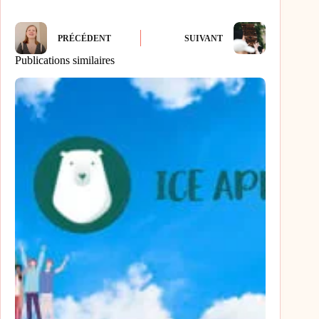
PRÉCÉDENT
SUIVANT
Publications similaires